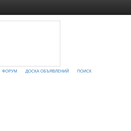
ФОРУМ
ДОСКА ОБЪЯВЛЕНИЙ
ПОИСК