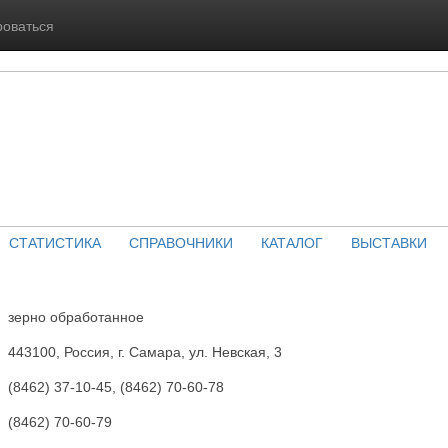
роваться
СТАТИСТИКА
СПРАВОЧНИКИ
КАТАЛОГ
ВЫСТАВКИ
зерно обработанное
443100, Россия, г. Самара, ул. Невская, 3
(8462) 37-10-45, (8462) 70-60-78
(8462) 70-60-79