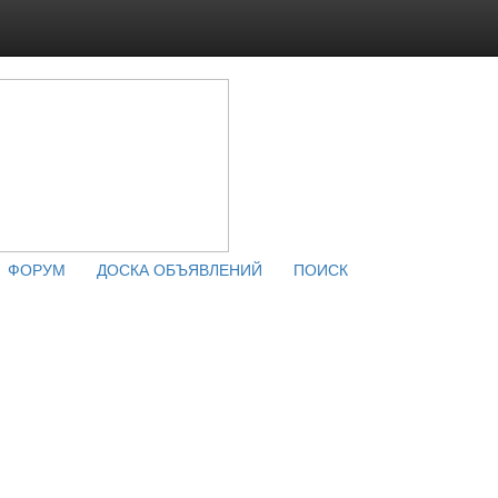
ФОРУМ
ДОСКА ОБЪЯВЛЕНИЙ
ПОИСК