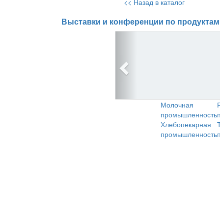
<< Назад в каталог
Выставки и конференции по продуктам
Молочная
промышленность
Хлебопекарная
промышленность