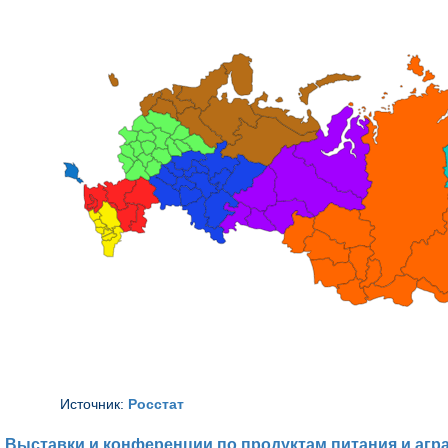
Источник:
Росстат
Выставки и конференции по продуктам питания и агр