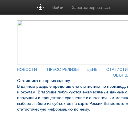
Войти
Зарегистрироваться
НОВОСТИ
ПРЕСС-РЕЛИЗЫ
ЦЕНЫ
СТАТИСТИ
ОБЪЯВ
Статистика по производству
В данном разделе представлена статистика по производс
и округам. В таблице публикуются ежемесячные данные 
продукции и процентное сравнение с аналогичным месяце
выборе любого из субъектов на карте России Вы можете 
статистическую информацию по нему.