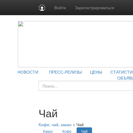
Войти
Зарегистрироваться
НОВОСТИ
ПРЕСС-РЕЛИЗЫ
ЦЕНЫ
СТАТИСТИ
ОБЪЯВ
Чай
Кофе, чай, какао
>
Чай
Какао
Кофе
Чай