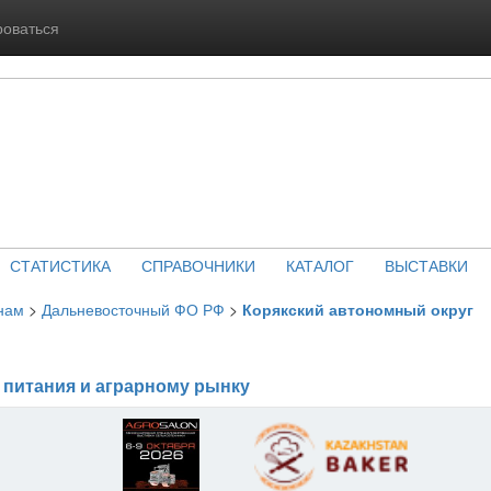
роваться
СТАТИСТИКА
СПРАВОЧНИКИ
КАТАЛОГ
ВЫСТАВКИ
нам
>
Дальневосточный ФО РФ
>
Корякский автономный округ
 питания и аграрному рынку