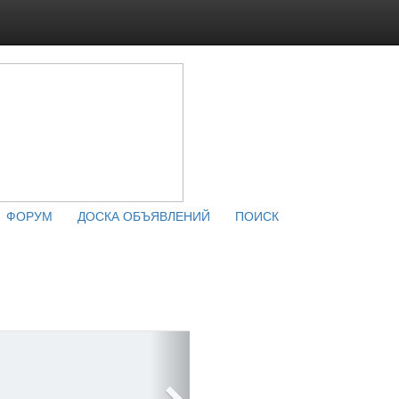
ФОРУМ
ДОСКА ОБЪЯВЛЕНИЙ
ПОИСК