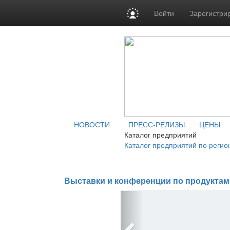
Войти
Зарегистри
НОВОСТИ
ПРЕСС-РЕЛИЗЫ
ЦЕНЫ
Каталог предприятий
Каталог предприятий по регио
Выставки и конференции по продуктам