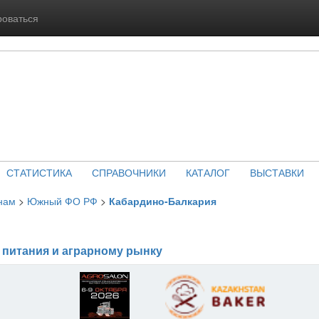
роваться
СТАТИСТИКА
СПРАВОЧНИКИ
КАТАЛОГ
ВЫСТАВКИ
нам
>
Южный ФО РФ
>
Кабардино-Балкария
 питания и аграрному рынку