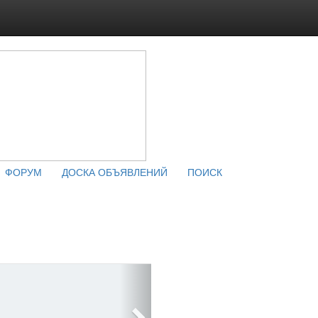
ФОРУМ
ДОСКА ОБЪЯВЛЕНИЙ
ПОИСК