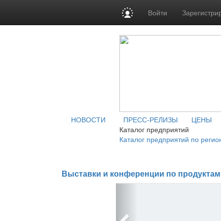
Войти
Зарегистри
НОВОСТИ
ПРЕСС-РЕЛИЗЫ
ЦЕНЫ
Каталог предприятий
Каталог предприятий по регио
Выставки и конференции по продуктам