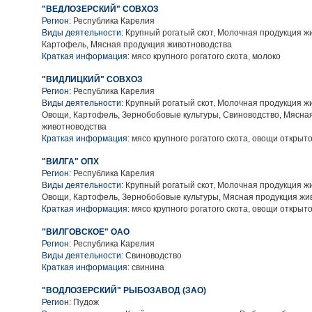
"ВЕДЛОЗЕРСКИЙ" СОВХОЗ
Регион:
Республика Карелия
Виды деятельности:
Крупный рогатый скот, Молочная продукция ж
Картофель, Мясная продукция животноводства
Краткая информация:
мясо крупного рогатого скота, молоко
"ВИДЛИЦКИЙ" СОВХОЗ
Регион:
Республика Карелия
Виды деятельности:
Крупный рогатый скот, Молочная продукция ж
Овощи, Картофель, Зернобобовые культуры, Свиноводство, Мясна
животноводства
Краткая информация:
мясо крупного рогатого скота, овощи открыто
"ВИЛГА" ОПХ
Регион:
Республика Карелия
Виды деятельности:
Крупный рогатый скот, Молочная продукция ж
Овощи, Картофель, Зернобобовые культуры, Мясная продукция жи
Краткая информация:
мясо крупного рогатого скота, овощи открыто
"ВИЛГОВСКОЕ" ОАО
Регион:
Республика Карелия
Виды деятельности:
Свиноводство
Краткая информация:
свинина
"ВОДЛОЗЕРСКИЙ" РЫБОЗАВОД (ЗАО)
Регион:
Пудож