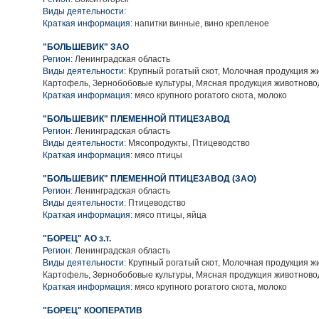
Виды деятельности:
Краткая информация:
напитки винные, вино крепленое
"БОЛЬШЕВИК" ЗАО
Регион:
Ленинградская область
Виды деятельности:
Крупный рогатый скот, Молочная продукция ж
Картофель, Зернобобовые культуры, Мясная продукция животново
Краткая информация:
мясо крупного рогатого скота, молоко
"БОЛЬШЕВИК" ПЛЕМЕННОЙ ПТИЦЕЗАВОД
Регион:
Ленинградская область
Виды деятельности:
Мясопродукты, Птицеводство
Краткая информация:
мясо птицы
"БОЛЬШЕВИК" ПЛЕМЕННОЙ ПТИЦЕЗАВОД (ЗАО)
Регион:
Ленинградская область
Виды деятельности:
Птицеводство
Краткая информация:
мясо птицы, яйца
"БОРЕЦ" АО з.т.
Регион:
Ленинградская область
Виды деятельности:
Крупный рогатый скот, Молочная продукция ж
Картофель, Зернобобовые культуры, Мясная продукция животново
Краткая информация:
мясо крупного рогатого скота, молоко
"БОРЕЦ" КООПЕРАТИВ