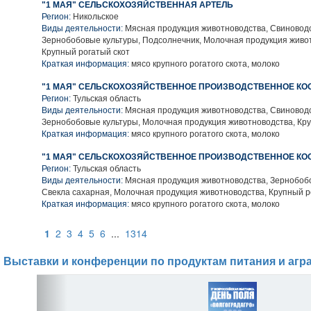
"1 МАЯ" СЕЛЬСКОХОЗЯЙСТВЕННАЯ АРТЕЛЬ
Регион:
Никольское
Виды деятельности:
Мясная продукция животноводства, Свиноводс
Зернобобовые культуры, Подсолнечник, Молочная продукция живо
Крупный рогатый скот
Краткая информация:
мясо крупного рогатого скота, молоко
"1 МАЯ" СЕЛЬСКОХОЗЯЙСТВЕННОЕ ПРОИЗВОДСТВЕННОЕ КО
Регион:
Тульская область
Виды деятельности:
Мясная продукция животноводства, Свиноводс
Зернобобовые культуры, Молочная продукция животноводства, Кру
Краткая информация:
мясо крупного рогатого скота, молоко
"1 МАЯ" СЕЛЬСКОХОЗЯЙСТВЕННОЕ ПРОИЗВОДСТВЕННОЕ КО
Регион:
Тульская область
Виды деятельности:
Мясная продукция животноводства, Зернобобо
Свекла сахарная, Молочная продукция животноводства, Крупный р
Краткая информация:
мясо крупного рогатого скота, молоко
1
2
3
4
5
6
...
1314
Выставки и конференции по продуктам питания и агр