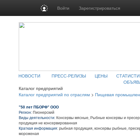
Войти
Зарегистрироваться
НОВОСТИ
ПРЕСС-РЕЛИЗЫ
ЦЕНЫ
СТАТИСТИ
ОБЪЯВ
Каталог предприятий
Каталог предприятий по отраслям
>
Пищевая промышлен
"50 лет ПБОРФ" ООО
Регион:
Пионерский
Виды деятельности:
Консервы мясные, Рыбные консервы и пресер
продукция не консервированная
Краткая информация:
рыбная продукция, консервы рыбные, пресе
мороженая