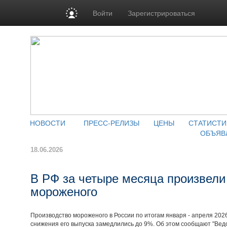
Войти
Зарегистрироваться
НОВОСТИ
ПРЕСС-РЕЛИЗЫ
ЦЕНЫ
СТАТИСТИ
ОБЪЯВ
18.06.2026
В РФ за четыре месяца произвели 
мороженого
Производство мороженого в России по итогам января - апреля 2026
снижения его выпуска замедлились до 9%. Об этом сообщают "Вед