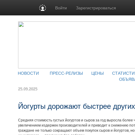
Войти
Зарегистрироваться
НОВОСТИ
ПРЕСС-РЕЛИЗЫ
ЦЕНЫ
СТАТИСТИ
ОБЪЯВ
25.09.2025
Йогурты дорожают быстрее других
Средняя стоимость густых йогуртов и сыров за год выросла более
увеличением издержек производителей и приводит к снижению пот
граждане не только сокращают объем покупок сыров и йогуртов, но