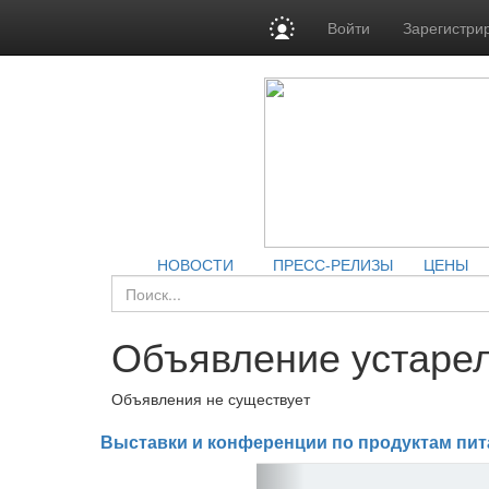
Войти
Зарегистри
НОВОСТИ
ПРЕСС-РЕЛИЗЫ
ЦЕНЫ
Объявление устарел
Объявления не существует
Выставки и конференции по продуктам пит