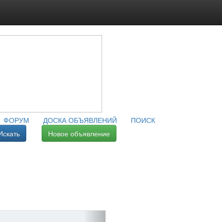
ФОРУМ
ДОСКА ОБЪЯВЛЕНИЙ
ПОИСК
Искать
Новое объявление