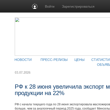
Войти
Зарегистрироваться
НОВОСТИ
ПРЕСС-РЕЛИЗЫ
ЦЕНЫ
СТАТИСТИ
ОБЪЯВ
03.07.2026
РФ к 28 июня увеличила экспорт 
продукции на 22%
РФ с начала текущего года по 28 июня экспортировала масложиров
больше, чем за аналогичный период 2025 года, сообщает Минсель