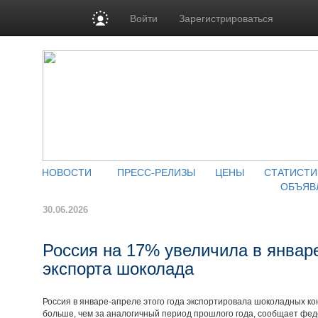
Войти
Зарегистрироваться
НОВОСТИ
ПРЕСС-РЕЛИЗЫ
ЦЕНЫ
СТАТИСТИ
ОБЪЯВ
30.06.2026
Россия на 17% увеличила в январ
экспорта шоколада
Россия в январе-апреле этого года экспортировала шоколадных ко
больше, чем за аналогичный период прошлого года, сообщает фед