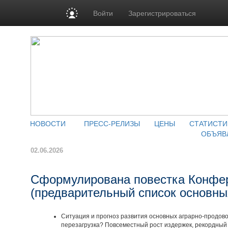
Войти
Зарегистрироваться
НОВОСТИ
ПРЕСС-РЕЛИЗЫ
ЦЕНЫ
СТАТИСТИ
ОБЪЯВ
02.06.2026
Сформулирована повестка Конфе
(предварительный список основны
Ситуация и прогноз развития основных аграрно-продово
перезагрузка? Повсеместный рост издержек, рекордный