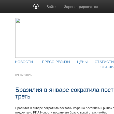
Войти
Зарегистрироваться
НОВОСТИ
ПРЕСС-РЕЛИЗЫ
ЦЕНЫ
СТАТИСТИ
ОБЪЯВ
09.02.2026
Бразилия в январе сократила пос
треть
Бразилия в январе сократила поставки кофе на российский рынок 
подсчитало РИА Новости по данным бразильской статслужбы.