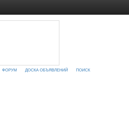
ФОРУМ
ДОСКА ОБЪЯВЛЕНИЙ
ПОИСК