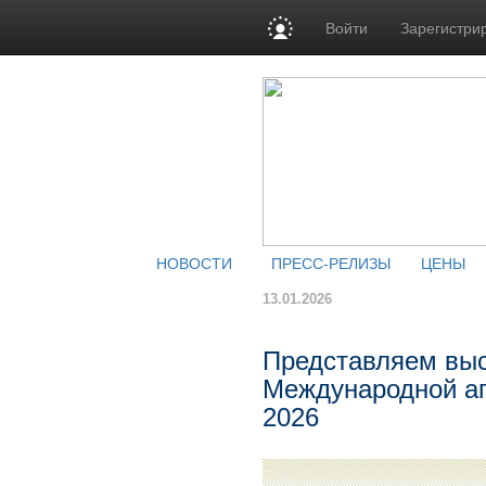
Войти
Зарегистри
НОВОСТИ
ПРЕСС-РЕЛИЗЫ
ЦЕНЫ
13.01.2026
Представляем выс
Международной а
2026