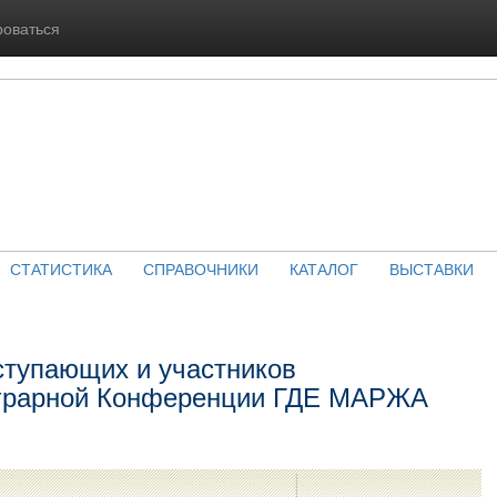
роваться
СТАТИСТИКА
СПРАВОЧНИКИ
КАТАЛОГ
ВЫСТАВКИ
тупающих и участников
грарной Конференции ГДЕ МАРЖА