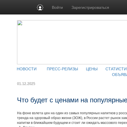
Войти
Зарегистрироваться
НОВОСТИ
ПРЕСС-РЕЛИЗЫ
ЦЕНЫ
СТАТИСТИ
ОБЪЯВ
01.12.2025
Что будет с ценами на популярные
На фоне взлета цен на один из самых популярных напитков у росс
тренда на здоровый образ жизни (ЗОЖ), в России растет рынок зам
напитки в ближайшем будущем и стоит ли ожидать массового пере