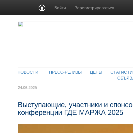
Войти
Зарегистрироваться
НОВОСТИ
ПРЕСС-РЕЛИЗЫ
ЦЕНЫ
СТАТИСТИ
ОБЪЯВ
24.06.2025
Выступающие, участники и спонсо
конференции ГДЕ МАРЖА 2025