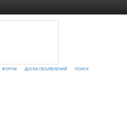
ФОРУМ
ДОСКА ОБЪЯВЛЕНИЙ
ПОИСК