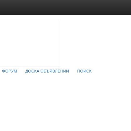
ФОРУМ
ДОСКА ОБЪЯВЛЕНИЙ
ПОИСК