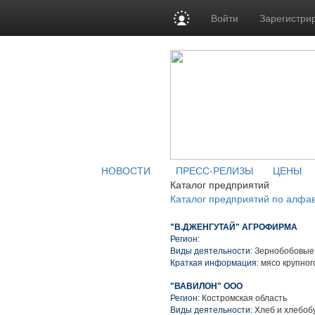
Войти
Зарегистри
НОВОСТИ
ПРЕСС-РЕЛИЗЫ
ЦЕНЫ
Каталог предприятий
Каталог предприятий по алфа
"В.ДЖЕНГУТАЙ" АГРОФИРМА
Регион:
Виды деятельности:
Зернобобовые 
Краткая информация:
мясо крупного
"ВАВИЛОН" ООО
Регион:
Костромская область
Виды деятельности:
Хлеб и хлебоб