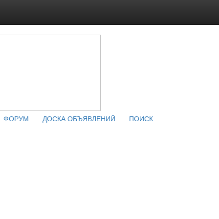
ФОРУМ
ДОСКА ОБЪЯВЛЕНИЙ
ПОИСК