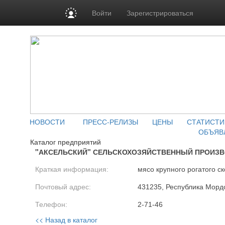
Войти
Зарегистрироваться
НОВОСТИ
ПРЕСС-РЕЛИЗЫ
ЦЕНЫ
СТАТИСТИ
ОБЪЯВ
Каталог предприятий
"АКСЕЛЬСКИЙ" СЕЛЬСКОХОЗЯЙСТВЕННЫЙ ПРОИЗ
Краткая информация:
мясо крупного рогатого ск
Почтовый адрес:
431235, Республика Мордо
Телефон:
2-71-46
<< Назад в каталог