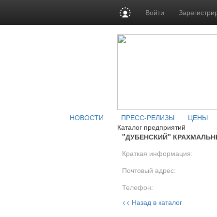
Войти
Зарегистри
НОВОСТИ
ПРЕСС-РЕЛИЗЫ
ЦЕНЫ
Каталог предприятий
"ДУБЕНСКИЙ" КРАХМАЛЬН
Краткая информация:
Почтовый адрес:
Телефон:
<< Назад в каталог