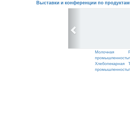
Выставки и конференции по продуктам
Молочная
промышленность
Хлебопекарная
промышленность