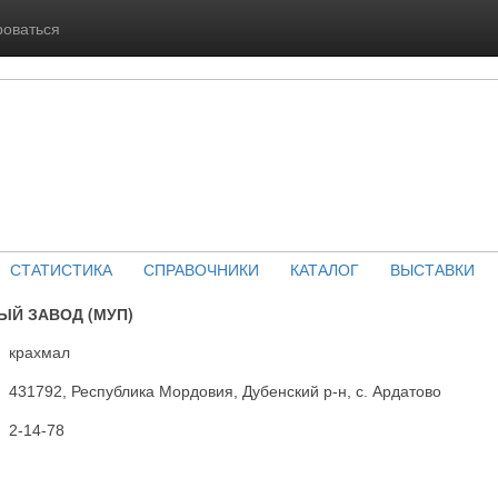
роваться
СТАТИСТИКА
СПРАВОЧНИКИ
КАТАЛОГ
ВЫСТАВКИ
ЫЙ ЗАВОД (МУП)
крахмал
431792, Республика Мордовия, Дубенский р-н, с. Ардатово
2-14-78