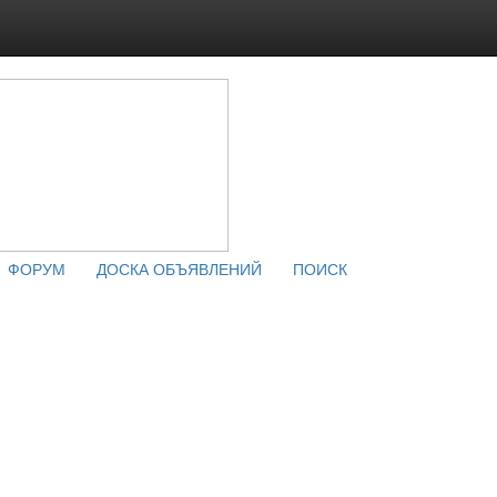
ФОРУМ
ДОСКА ОБЪЯВЛЕНИЙ
ПОИСК