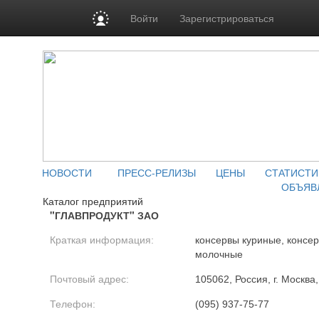
Войти
Зарегистрироваться
НОВОСТИ
ПРЕСС-РЕЛИЗЫ
ЦЕНЫ
СТАТИСТИ
ОБЪЯВ
Каталог предприятий
"ГЛАВПРОДУКТ" ЗАО
Краткая информация:
консервы куриные, консе
молочные
Почтовый адрес:
105062, Россия, г. Москва,
Телефон:
(095) 937-75-77