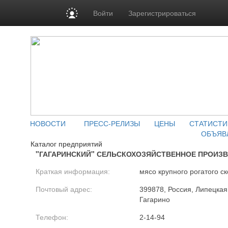
Войти
Зарегистрироваться
НОВОСТИ
ПРЕСС-РЕЛИЗЫ
ЦЕНЫ
СТАТИСТИ
ОБЪЯВ
Каталог предприятий
"ГАГАРИНСКИЙ" СЕЛЬСКОХОЗЯЙСТВЕННОЕ ПРОИЗ
Краткая информация:
мясо крупного рогатого ск
Почтовый адрес:
399878, Россия, Липецкая 
Гагарино
Телефон:
2-14-94