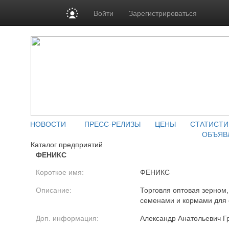
Войти
Зарегистрироваться
НОВОСТИ
ПРЕСС-РЕЛИЗЫ
ЦЕНЫ
СТАТИСТИ
ОБЪЯВ
Каталог предприятий
ФЕНИКС
Короткое имя:
ФЕНИКС
Описание:
Торговля оптовая зерном
семенами и кормами для 
Доп. информация:
Александр Анатольевич Г