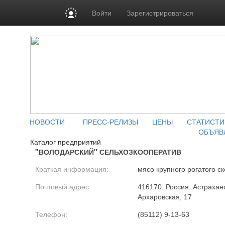
Войти
Зарегистрироваться
НОВОСТИ
ПРЕСС-РЕЛИЗЫ
ЦЕНЫ
СТАТИСТИ
ОБЪЯВ
Каталог предприятий
"ВОЛОДАРСКИЙ" СЕЛЬХОЗКООПЕРАТИВ
Краткая информация:
мясо крупного рогатого ск
Почтовый адрес:
416170, Россия, Астраханс
Архаровская, 17
Телефон:
(85112) 9-13-63