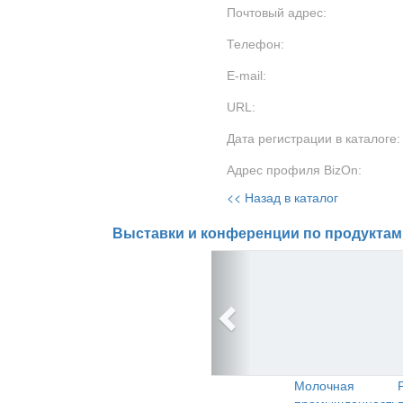
Почтовый адрес:
Телефон:
E-mail:
URL:
Дата регистрации в каталоге:
Адрес профиля BizOn:
<< Назад в каталог
Выставки и конференции по продуктам
Молочная