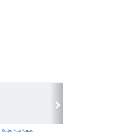
Кофе Чай Какао