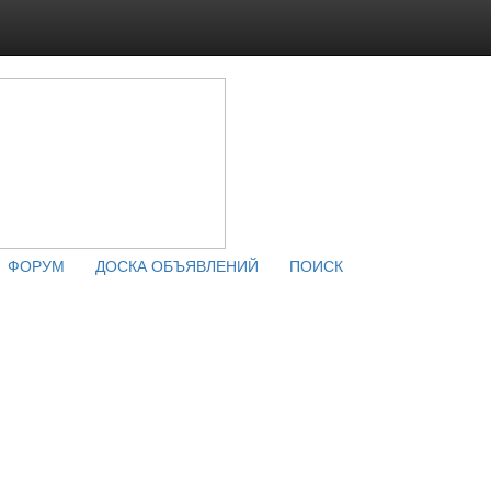
ФОРУМ
ДОСКА ОБЪЯВЛЕНИЙ
ПОИСК