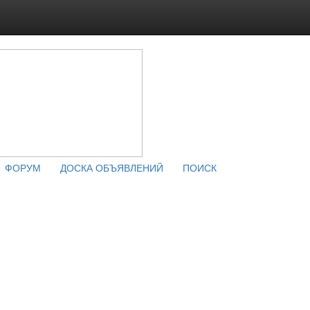
ФОРУМ
ДОСКА ОБЪЯВЛЕНИЙ
ПОИСК