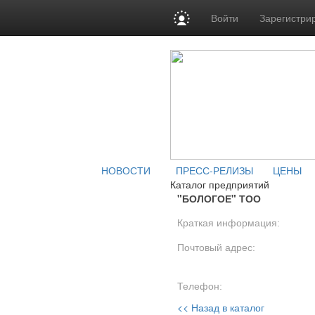
Войти
Зарегистри
НОВОСТИ
ПРЕСС-РЕЛИЗЫ
ЦЕНЫ
Каталог предприятий
"БОЛОГОЕ" ТОО
Краткая информация:
Почтовый адрес:
Телефон:
<< Назад в каталог