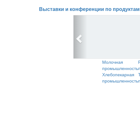
Выставки и конференции по продуктам
Молочная
промышленность
Хлебопекарная
промышленность