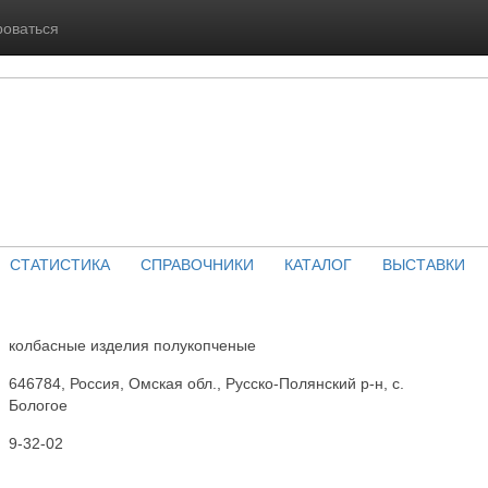
роваться
СТАТИСТИКА
СПРАВОЧНИКИ
КАТАЛОГ
ВЫСТАВКИ
колбасные изделия полукопченые
646784, Россия, Омская обл., Русско-Полянский р-н, с.
Бологое
9-32-02