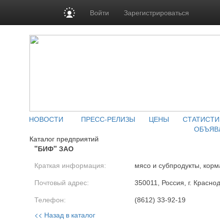
Войти
Зарегистрироваться
НОВОСТИ
ПРЕСС-РЕЛИЗЫ
ЦЕНЫ
СТАТИСТИ
ОБЪЯВ
Каталог предприятий
"БИФ" ЗАО
Краткая информация:
мясо и субпродукты, кор
Почтовый адрес:
350011, Россия, г. Красно
Телефон:
(8612) 33-92-19
<< Назад в каталог