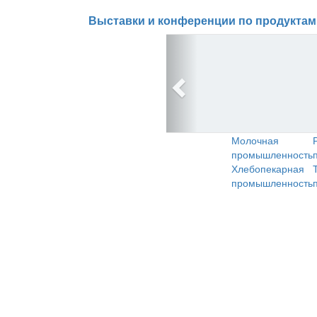
Выставки и конференции по продуктам
Молочная
промышленность
Хлебопекарная
промышленность