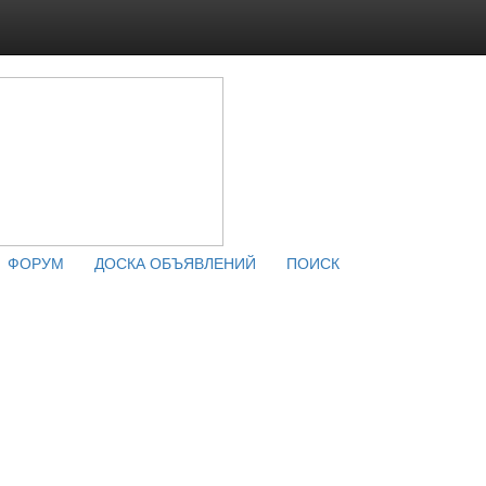
ФОРУМ
ДОСКА ОБЪЯВЛЕНИЙ
ПОИСК