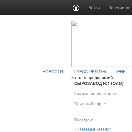
Войти
Зарегистри
НОВОСТИ
ПРЕСС-РЕЛИЗЫ
ЦЕНЫ
Каталог предприятий
СЫРОЗАВОД №1 (ОАО)
Краткая информация:
Почтовый адрес:
Телефон:
<< Назад в каталог