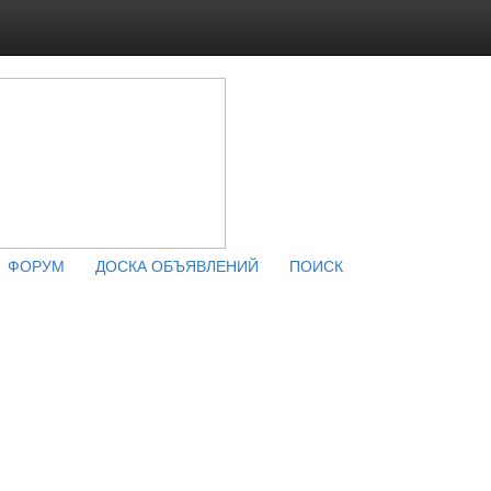
ФОРУМ
ДОСКА ОБЪЯВЛЕНИЙ
ПОИСК