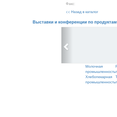
Факс:
<< Назад в каталог
Выставки и конференции по продуктам
Молочная
промышленность
Хлебопекарная
промышленность