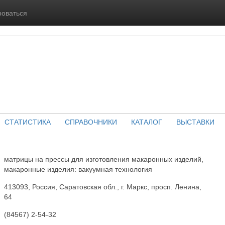
роваться
СТАТИСТИКА
СПРАВОЧНИКИ
КАТАЛОГ
ВЫСТАВКИ
матрицы на прессы для изготовления макаронных изделий,
макаронные изделия: вакуумная технология
413093, Россия, Саратовская обл., г. Маркс, просп. Ленина,
64
(84567) 2-54-32