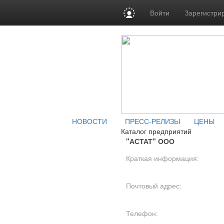
Войти
Зарегистри
НОВОСТИ
ПРЕСС-РЕЛИЗЫ
ЦЕНЫ
Каталог предприятий
"АСТАТ" ООО
Краткая информация:
Почтовый адрес:
Телефон: