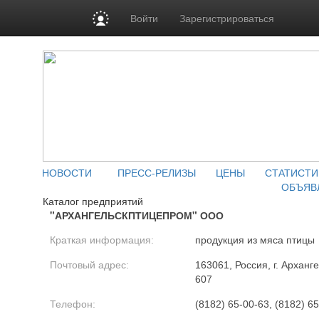
Войти
Зарегистрироваться
НОВОСТИ
ПРЕСС-РЕЛИЗЫ
ЦЕНЫ
СТАТИСТИ
ОБЪЯВ
Каталог предприятий
"АРХАНГЕЛЬСКПТИЦЕПРОМ" ООО
Краткая информация:
продукция из мяса птицы
Почтовый адрес:
163061, Россия, г. Арханг
607
Телефон:
(8182) 65-00-63, (8182) 65