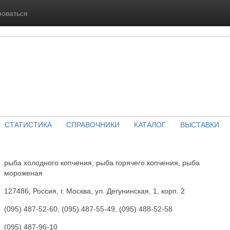
роваться
СТАТИСТИКА
СПРАВОЧНИКИ
КАТАЛОГ
ВЫСТАВКИ
рыба холодного копчения, рыба горячего копчения, рыба
мороженая
127486, Россия, г. Москва, ул. Дегунинская, 1, корп. 2
(095) 487-52-60, (095) 487-55-49, (095) 488-52-58
(095) 487-96-10