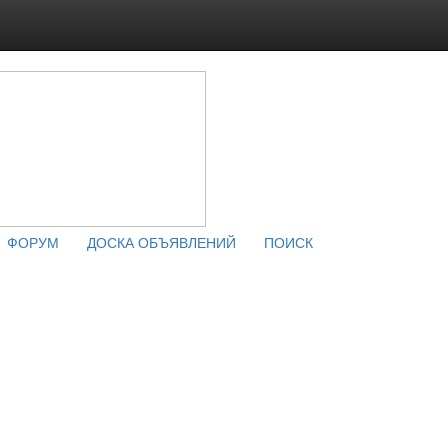
ФОРУМ
ДОСКА ОБЪЯВЛЕНИЙ
ПОИСК