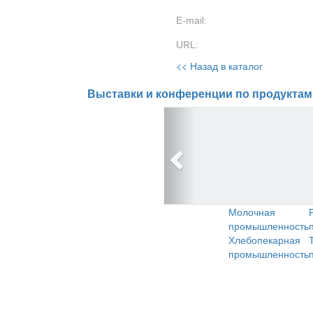
E-mail:
URL:
<< Назад в каталог
Выставки и конференции по продуктам
Молочная
промышленность
Хлебопекарная
промышленность