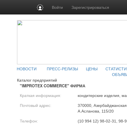
Войти
Зарегистрироваться
НОВОСТИ
ПРЕСС-РЕЛИЗЫ
ЦЕНЫ
СТАТИСТИ
ОБЪЯВ
Каталог предприятий
"IMPROTEX COMMERCE" ФИРМА
Краткая информация:
кондитерские изделия, ма
Почтовый адрес:
370000, Азербайджанская Р
А.Асланова, 115/20
Телефон:
(10 994 12) 98-02-31, 98-