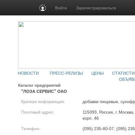
Войти
Зарегистрироваться
НОВОСТИ
ПРЕСС-РЕЛИЗЫ
ЦЕНЫ
СТАТИСТИ
ОБЪЯВ
Каталог предприятий
"ЛОЗА СЕРВИС" ОАО
Краткая информация:
добавки пищевые, сухофр
Почтовый адрес:
115093, Россия, г. Москва,
корп. 46
Телефон:
(095) 235-80-07, (095) 235