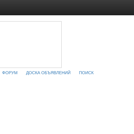
ФОРУМ
ДОСКА ОБЪЯВЛЕНИЙ
ПОИСК