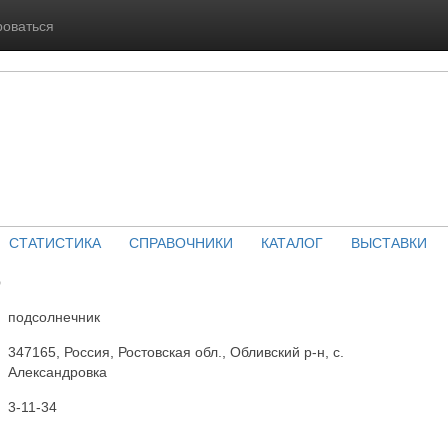
роваться
СТАТИСТИКА
СПРАВОЧНИКИ
КАТАЛОГ
ВЫСТАВКИ
О
подсолнечник
347165, Россия, Ростовская обл., Обливский р-н, с.
Александровка
3-11-34