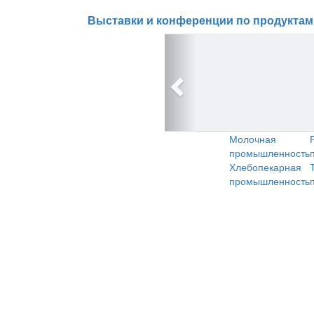
Выставки и конференции по продуктам
Молочная
промышленность
Хлебопекарная
промышленность