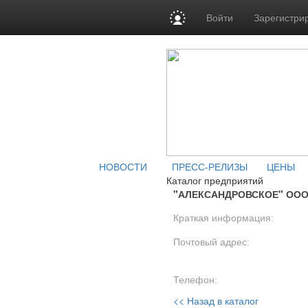
Войти
Зарегистри
НОВОСТИ
ПРЕСС-РЕЛИЗЫ
ЦЕНЫ
Каталог предприятий
"АЛЕКСАНДРОВСКОЕ" ОО
Краткая информация:
Почтовый адрес:
Телефон:
<< Назад в каталог