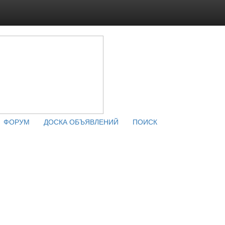
ФОРУМ
ДОСКА ОБЪЯВЛЕНИЙ
ПОИСК