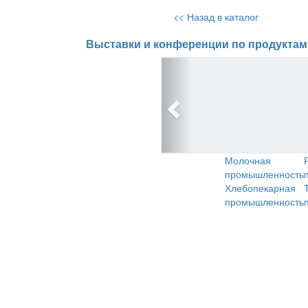
<< Назад в каталог
Выставки и конференции по продуктам
Молочная
промышленность
Хлебопекарная
промышленность