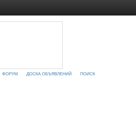
ФОРУМ
ДОСКА ОБЪЯВЛЕНИЙ
ПОИСК