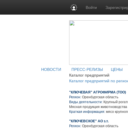
Войти
Зарегистри
НОВОСТИ
ПРЕСС-РЕЛИЗЫ
ЦЕНЫ
Каталог предприятий
Каталог предприятий по регио
"КЛЮЧЕВАЯ" АГРОФИРМА (ТОО)
Регион:
Оренбургская область
Виды деятельности:
Крупный рогаты
Мясная продукция животноводства
Краткая информация:
мясо крупного
"КЛЮЧЕВСКОЕ" АО з.т.
Регион:
Оренбургская область