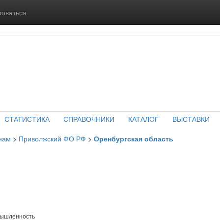
роваться
СТАТИСТИКА
СПРАВОЧНИКИ
КАТАЛОГ
ВЫСТАВКИ
нам
>
Приволжский ФО РФ
>
Оренбургская область
ышленность