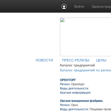
Войти
Зарегистри
НОВОСТИ
ПРЕСС-РЕЛИЗЫ
ЦЕНЫ
Каталог предприятий
Каталог предприятий по регио
ОРЕНТОРГ
Регион:
Оренбург
Виды деятельности:
Краткая информация:
Орская макаронная фабрика
Регион:
Орск
Виды деятельности:
Пищевая пром