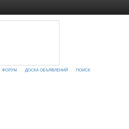
ФОРУМ
ДОСКА ОБЪЯВЛЕНИЙ
ПОИСК