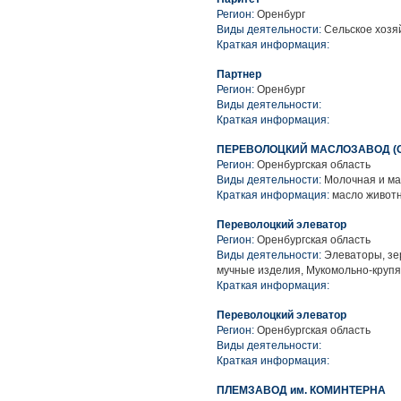
Регион:
Оренбург
Виды деятельности:
Сельское хозя
Краткая информация:
Партнер
Регион:
Оренбург
Виды деятельности:
Краткая информация:
ПЕРЕВОЛОЦКИЙ МАСЛОЗАВОД (
Регион:
Оренбургская область
Виды деятельности:
Молочная и ма
Краткая информация:
масло животн
Переволоцкий элеватор
Регион:
Оренбургская область
Виды деятельности:
Элеваторы, зе
мучные изделия, Мукомольно-круп
Краткая информация:
Переволоцкий элеватор
Регион:
Оренбургская область
Виды деятельности:
Краткая информация:
ПЛЕМЗАВОД им. КОМИНТЕРНА