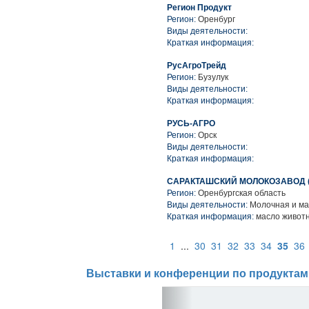
Регион Продукт
Регион:
Оренбург
Виды деятельности:
Краткая информация:
РусАгроТрейд
Регион:
Бузулук
Виды деятельности:
Краткая информация:
РУСЬ-АГРО
Регион:
Орск
Виды деятельности:
Краткая информация:
САРАКТАШСКИЙ МОЛОКОЗАВОД 
Регион:
Оренбургская область
Виды деятельности:
Молочная и ма
Краткая информация:
масло животн
1
...
30
31
32
33
34
35
36
Выставки и конференции по продуктам