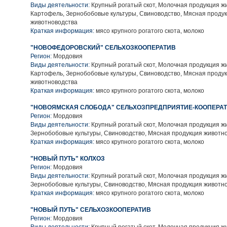
Виды деятельности:
Крупный рогатый скот, Молочная продукция ж
Картофель, Зернобобовые культуры, Свиноводство, Мясная проду
животноводства
Краткая информация:
мясо крупного рогатого скота, молоко
"НОВОФЕДОРОВСКИЙ" СЕЛЬХОЗКООПЕРАТИВ
Регион:
Мордовия
Виды деятельности:
Крупный рогатый скот, Молочная продукция ж
Картофель, Зернобобовые культуры, Свиноводство, Мясная проду
животноводства
Краткая информация:
мясо крупного рогатого скота, молоко
"НОВОЯМСКАЯ СЛОБОДА" СЕЛЬХОЗПРЕДПРИЯТИЕ-КООПЕРА
Регион:
Мордовия
Виды деятельности:
Крупный рогатый скот, Молочная продукция ж
Зернобобовые культуры, Свиноводство, Мясная продукция животн
Краткая информация:
мясо крупного рогатого скота, молоко
"НОВЫЙ ПУТЬ" КОЛХОЗ
Регион:
Мордовия
Виды деятельности:
Крупный рогатый скот, Молочная продукция ж
Зернобобовые культуры, Свиноводство, Мясная продукция животн
Краткая информация:
мясо крупного рогатого скота, молоко
"НОВЫЙ ПУТЬ" СЕЛЬХОЗКООПЕРАТИВ
Регион:
Мордовия