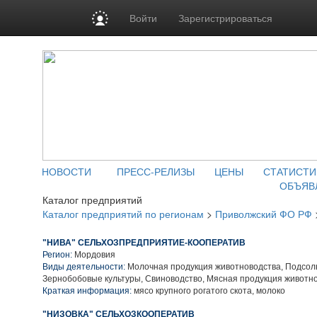
Войти
Зарегистрироваться
НОВОСТИ
ПРЕСС-РЕЛИЗЫ
ЦЕНЫ
СТАТИСТИ
ОБЪЯВ
Каталог предприятий
Каталог предприятий по регионам
>
Приволжский ФО РФ
"НИВА" СЕЛЬХОЗПРЕДПРИЯТИЕ-КООПЕРАТИВ
Регион:
Мордовия
Виды деятельности:
Молочная продукция животноводства, Подсол
Зернобобовые культуры, Свиноводство, Мясная продукция животн
Краткая информация:
мясо крупного рогатого скота, молоко
"НИЗОВКА" СЕЛЬХОЗКООПЕРАТИВ