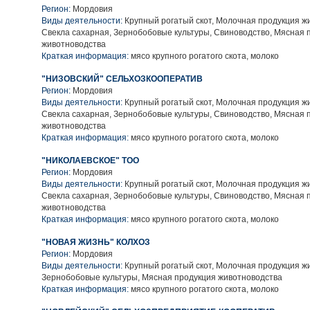
Регион:
Мордовия
Виды деятельности:
Крупный рогатый скот, Молочная продукция ж
Свекла сахарная, Зернобобовые культуры, Свиноводство, Мясная 
животноводства
Краткая информация:
мясо крупного рогатого скота, молоко
"НИЗОВСКИЙ" СЕЛЬХОЗКООПЕРАТИВ
Регион:
Мордовия
Виды деятельности:
Крупный рогатый скот, Молочная продукция ж
Свекла сахарная, Зернобобовые культуры, Свиноводство, Мясная 
животноводства
Краткая информация:
мясо крупного рогатого скота, молоко
"НИКОЛАЕВСКОЕ" ТОО
Регион:
Мордовия
Виды деятельности:
Крупный рогатый скот, Молочная продукция ж
Свекла сахарная, Зернобобовые культуры, Свиноводство, Мясная 
животноводства
Краткая информация:
мясо крупного рогатого скота, молоко
"НОВАЯ ЖИЗНЬ" КОЛХОЗ
Регион:
Мордовия
Виды деятельности:
Крупный рогатый скот, Молочная продукция ж
Зернобобовые культуры, Мясная продукция животноводства
Краткая информация:
мясо крупного рогатого скота, молоко