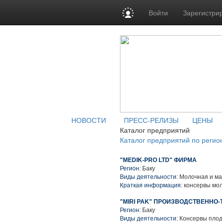
Войти
Зарегистри
НОВОСТИ
ПРЕСС-РЕЛИЗЫ
ЦЕНЫ
Каталог предприятий
Каталог предприятий по регио
"MEDIK-PRO LTD" ФИРМА
Регион:
Баку
Виды деятельности:
Молочная и ма
Краткая информация:
консервы мо
"MIRI PAK" ПРОИЗВОДСТВЕННО
Регион:
Баку
Виды деятельности:
Консервы пло