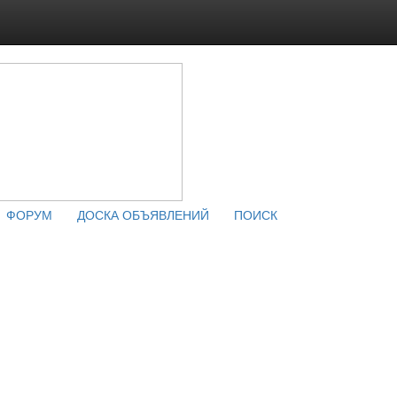
ФОРУМ
ДОСКА ОБЪЯВЛЕНИЙ
ПОИСК