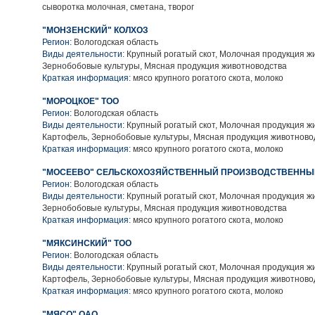
сыворотка молочная, сметана, творог
"МОНЗЕНСКИЙ" КОЛХОЗ
Регион:
Вологодская область
Виды деятельности:
Крупный рогатый скот, Молочная продукция ж
Зернобобовые культуры, Мясная продукция животноводства
Краткая информация:
мясо крупного рогатого скота, молоко
"МОРОЦКОЕ" ТОО
Регион:
Вологодская область
Виды деятельности:
Крупный рогатый скот, Молочная продукция ж
Картофель, Зернобобовые культуры, Мясная продукция животново
Краткая информация:
мясо крупного рогатого скота, молоко
"МОСЕЕВО" СЕЛЬСКОХОЗЯЙСТВЕННЫЙ ПРОИЗВОДСТВЕННЫ
Регион:
Вологодская область
Виды деятельности:
Крупный рогатый скот, Молочная продукция ж
Зернобобовые культуры, Мясная продукция животноводства
Краткая информация:
мясо крупного рогатого скота, молоко
"МЯКСИНСКИЙ" ТОО
Регион:
Вологодская область
Виды деятельности:
Крупный рогатый скот, Молочная продукция ж
Картофель, Зернобобовые культуры, Мясная продукция животново
Краткая информация:
мясо крупного рогатого скота, молоко
"МЯСО" ОАО