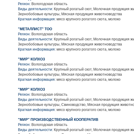
Регион:
Вологодская область
Виды деятельности:
Крупный рогатый скот, Молочная продукция ж
Зернобобовые культуры, Мясная продукция животноводства
Краткая информация:
мясо крупного рогатого скота, молоко
"МЕТАЛЛИСТ" ТОО
Регион:
Вологодская область
Виды деятельности:
Крупный рогатый скот, Молочная продукция ж
Зернобобовые культуры, Мясная продукция животноводства
Краткая информация:
мясо крупного рогатого скота, молоко
"МИР" КОЛХОЗ
Регион:
Вологодская область
Виды деятельности:
Крупный рогатый скот, Молочная продукция ж
Зернобобовые культуры, Мясная продукция животноводства
Краткая информация:
мясо крупного рогатого скота, молоко
"МИР" КОЛХОЗ
Регион:
Вологодская область
Виды деятельности:
Крупный рогатый скот, Молочная продукция ж
Зернобобовые культуры, Свиноводство, Мясная продукция животн
Краткая информация:
мясо крупного рогатого скота, молоко
"МИР" ПРОИЗВОДСТВЕННЫЙ КООПЕРАТИВ
Регион:
Вологодская область
Виды деятельности:
Крупный рогатый скот, Молочная продукция ж