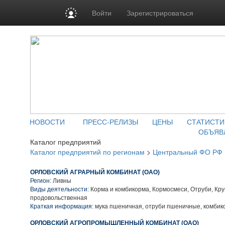
Войти
Зарегистрироваться
НОВОСТИ
ПРЕСС-РЕЛИЗЫ
ЦЕНЫ
СТАТИСТИ
ОБЪЯВ
Каталог предприятий
Каталог предприятий по регионам
>
Центральный ФО РФ
ОРЛОВСКИЙ АГРАРНЫЙ КОМБИНАТ (ОАО)
Регион:
Ливны
Виды деятельности:
Корма и комбикорма, Кормосмеси, Отруби, Кру
продовольственная
Краткая информация:
мука пшеничная, отруби пшеничные, комбик
ОРЛОВСКИЙ АГРОПРОМЫШЛЕННЫЙ КОМБИНАТ (ОАО)