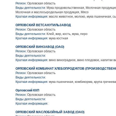
Регион:
Орловская область
Виды деятельности:
Мука продовольственная, Молочная продукция
Молочная и маслосыродельная продукция, Мясо
Краткая информация:
масло животное, молоко, мука пшеничная, с
ОРЛОВСКИЙ ВЕТСАНУТИЛЬЗАВОД
Регион:
Орловская область
Виды деятельности:
Клей, жир, кость, мука, перо
Краткая информация:
мука костная
ОРЛОВСКИЙ ВИНЗАВОД (ОАО)
Регион:
Орловская область
Виды деятельности:
Краткая информация:
вино виноградное, вино плодовое, напитки 
ОРЛОВСКИЙ КОМБИНАТ ХЛЕБОПРОДУКТОВ (ПРОИЗВОДСТВЕН
Регион:
Орловская область
Виды деятельности:
Краткая информация:
мука пшеничная, комбикорма, крупа гречнев
Орловский КХП
Регион:
Орловская область
Виды деятельности:
Краткая информация:
ОРЛОВСКИЙ МАСЛОБОЙНЫЙ ЗАВОД (ОАО)