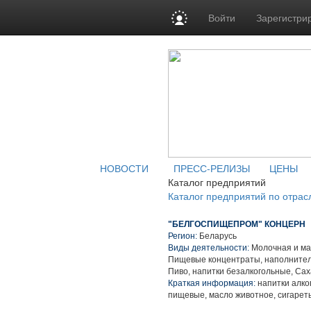
Войти
Зарегистри
НОВОСТИ
ПРЕСС-РЕЛИЗЫ
ЦЕНЫ
Каталог предприятий
Каталог предприятий по отрас
"БЕЛГОСПИЩЕПРОМ" КОНЦЕРН
Регион:
Беларусь
Виды деятельности:
Молочная и ма
Пищевые концентраты, наполнител
Пиво, напитки безалкогольные, Са
Краткая информация:
напитки алко
пищевые, масло животное, сигарет