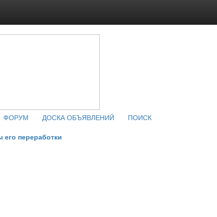
ФОРУМ
ДОСКА ОБЪЯВЛЕНИЙ
ПОИСК
ы его переработки