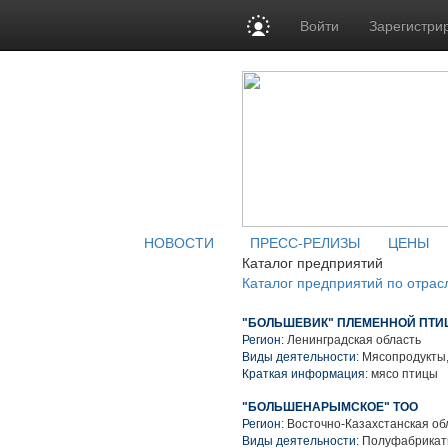
Войти
Зарегистри
НОВОСТИ
ПРЕСС-РЕЛИЗЫ
ЦЕНЫ
Каталог предприятий
Каталог предприятий по отрас
"БОЛЬШЕВИК" ПЛЕМЕННОЙ ПТИ
Регион:
Ленинградская область
Виды деятельности:
Мясопродукты,
Краткая информация:
мясо птицы
"БОЛЬШЕНАРЫМСКОЕ" ТОО
Регион:
Восточно-Казахстанская об
Виды деятельности:
Полуфабрикаты