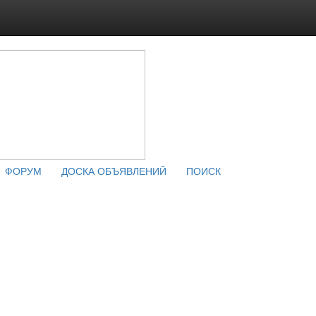
ФОРУМ
ДОСКА ОБЪЯВЛЕНИЙ
ПОИСК