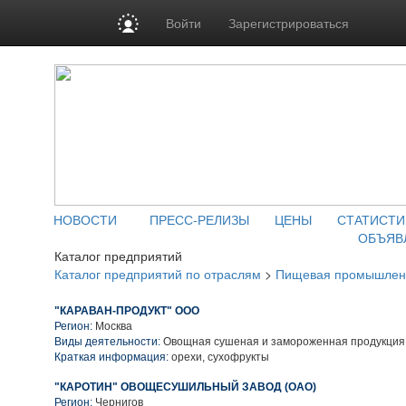
Войти
Зарегистрироваться
НОВОСТИ
ПРЕСС-РЕЛИЗЫ
ЦЕНЫ
СТАТИСТИ
ОБЪЯВ
Каталог предприятий
Каталог предприятий по отраслям
>
Пищевая промышлен
"КАРАВАН-ПРОДУКТ" ООО
Регион:
Москва
Виды деятельности:
Овощная сушеная и замороженная продукция
Краткая информация:
орехи, сухофрукты
"КАРОТИН" ОВОЩЕСУШИЛЬНЫЙ ЗАВОД (ОАО)
Регион:
Чернигов