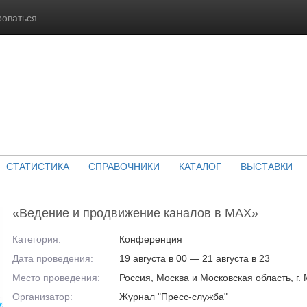
роваться
СТАТИСТИКА
СПРАВОЧНИКИ
КАТАЛОГ
ВЫСТАВКИ
«Ведение и продвижение каналов в МАХ»
Категория:
Конференция
Дата проведения:
19 августа в 00 — 21 августа в 23
Место проведения:
Россия, Москва и Московская область, г.
Организатор:
Журнал "Пресс-служба"