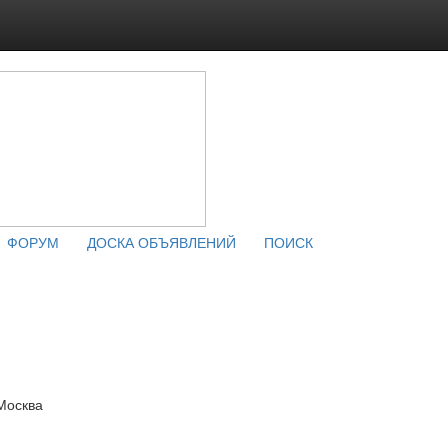
ФОРУМ
ДОСКА ОБЪЯВЛЕНИЙ
ПОИСК
 Москва