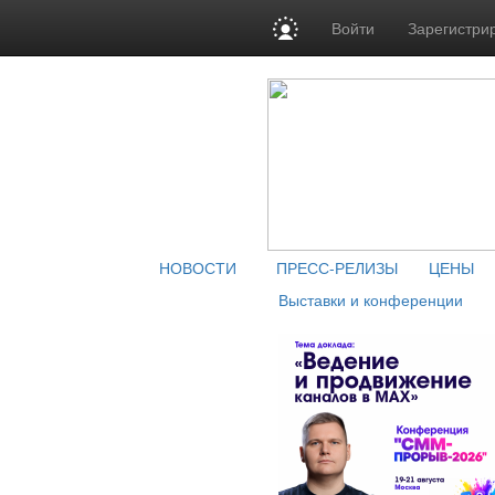
Войти
Зарегистри
НОВОСТИ
ПРЕСС-РЕЛИЗЫ
ЦЕНЫ
Выставки и конференции